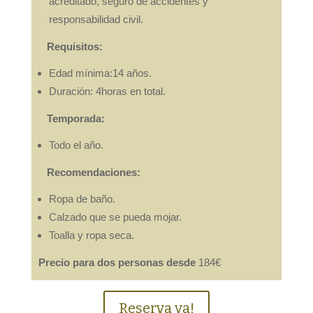
acreditado, seguro de accidentes y
responsabilidad civil.
Requisitos:
Edad mínima:14 años.
Duración: 4horas en total.
Temporada:
Todo el año.
Recomendaciones:
Ropa de baño.
Calzado que se pueda mojar.
Toalla y ropa seca.
Precio para dos personas desde
184€
Reserva ya!