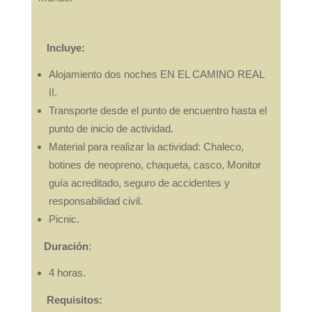
Incluye:
Alojamiento dos noches EN EL CAMINO REAL
II.
Transporte desde el punto de encuentro hasta el
punto de inicio de actividad.
Material para realizar la actividad: Chaleco,
botines de neopreno, chaqueta, casco, Monitor
guía acreditado, seguro de accidentes y
responsabilidad civil.
Picnic.
Duración
:
4 horas.
Requisitos: