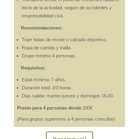
inicio de la actividad, seguro de accidentes y
responsabilidad civil.
Recomendaciones:
Traer botas de monte o calzado deportivo.
Ropa de cambio y toalla.
Grupo mínimo 4 personas.
Requisitos:
Edad mínima: 7 años.
Duración total: 2/3 horas.
Dias salida: martes jueves y domingos 16.00.
Precio para 4 personas desde
200€
(Para grupos superiores a 4 personas consultar)