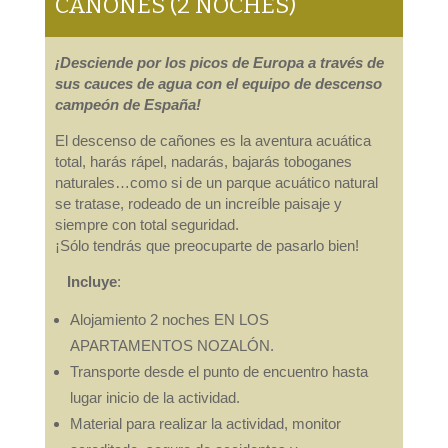
CAÑONES (2 NOCHES)
¡Desciende por los picos de Europa a través de
sus cauces de agua con el equipo de descenso
campeón de España!
El descenso de cañones es la aventura acuática
total, harás rápel, nadarás, bajarás toboganes
naturales…como si de un parque acuático natural
se tratase, rodeado de un increíble paisaje y
siempre con total seguridad.
¡Sólo tendrás que preocuparte de pasarlo bien!
Incluye
:
Alojamiento 2 noches EN LOS
APARTAMENTOS NOZALÓN.
Transporte desde el punto de encuentro hasta
lugar inicio de la actividad.
Material para realizar la actividad, monitor