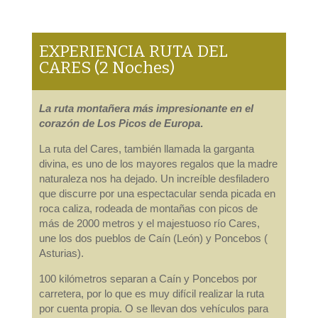
EXPERIENCIA RUTA DEL
CARES (2 Noches)
La ruta montañera más impresionante en el
corazón de Los Picos de Europa
.
La ruta del Cares, también llamada la garganta
divina, es uno de los mayores regalos que la madre
naturaleza nos ha dejado. Un increíble desfiladero
que discurre por una espectacular senda picada en
roca caliza, rodeada de montañas con picos de
más de 2000 metros y el majestuoso río Cares,
une los dos pueblos de Caín (León) y Poncebos (
Asturias).
100 kilómetros separan a Caín y Poncebos por
carretera, por lo que es muy difícil realizar la ruta
por cuenta propia. O se llevan dos vehículos para