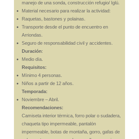
manejo de una sonda, construcción refugio/ Iglú.
Material necesario para realizar la actividad:
Raquetas, bastones y polainas.
Transporte desde el punto de encuentro en
Arriondas.
Seguro de responsabilidad civil y accidentes.
Duración
:
Medio día.
Requisitos:
Mínimo 4 personas.
Niños a partir de 12 años.
Temporada:
Noviembre – Abril.
Recomendaciones:
Camiseta interior térmica, forro polar o sudadera,
chaqueta tipo impermeable, pantalón
impermeable, botas de montaña, gorro, gafas de