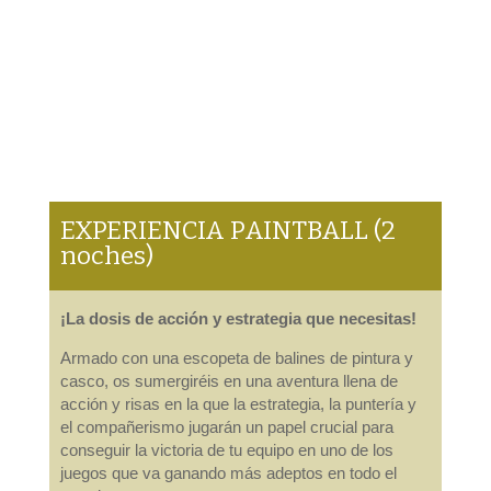
EXPERIENCIA PAINTBALL (2
noches)
¡La dosis de acción y estrategia que necesitas!
Armado con una escopeta de balines de pintura y
casco, os sumergiréis en una aventura llena de
acción y risas en la que la estrategia, la puntería y
el compañerismo jugarán un papel crucial para
conseguir la victoria de tu equipo en uno de los
juegos que va ganando más adeptos en todo el