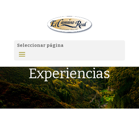
Seleccionar página
Experiencias