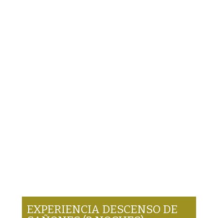
EXPERIENCIA DESCENSO DE