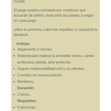
mundo.
El juego estará controlado por monitores que
actuarán de árbitro, marcando las pautas a seguir
en cada juego.
¡Afina tu puntería, cubre tus espaldas y conquista la
bandera!
Incluye:
Alojamiento 2 noches.
Material para realizar la actividad: mono, careta
protectora, pistola, peto protector.
Seguro responsabilidad civil y accidentes.
Comida con reserva previa.
Monitores.
Duración:
2 horas.
Requisitos
:
6 personas.