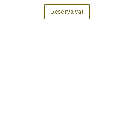
Reserva ya!