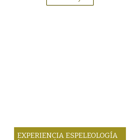
EXPERIENCIA ESPELEOLOGÍA