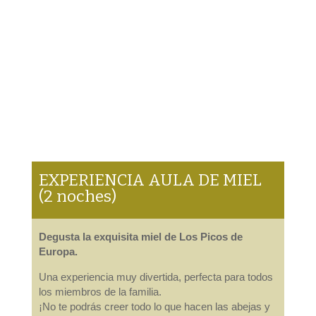
EXPERIENCIA AULA DE MIEL
(2 noches)
Degusta la exquisita miel de Los Picos de
Europa.
Una experiencia muy divertida, perfecta para todos
los miembros de la familia.
¡No te podrás creer todo lo que hacen las abejas y