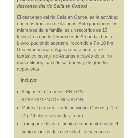
descenso del río Sella en Canoa!
El descenso del río Sella en Canoa, es la actividad
con más tradición de Asturias. Apto para todos los
miembros de la familia, es un recorrido de 15
kilómetros que te llevará desde Arriondas hasta
Llovio, pudiendo acortar el recorrido a 7 o 10 km.
Una experiencia obligatoria para admirar el
fantástico paisaje de Asturias a través de su río
más célebre, cuna de salmones y de grandes
deportistas.
Incluye:
Alojamiento 2 noches EN LOS
APARTAMENTOS NOZALÓN.
Material para realizar la actividad: Canoas (k1 o
k2), Chaleco salvavidas, remo..
Transporte desde el punto de encuentro hasta el
punto de inicio de la actividad , descenso en