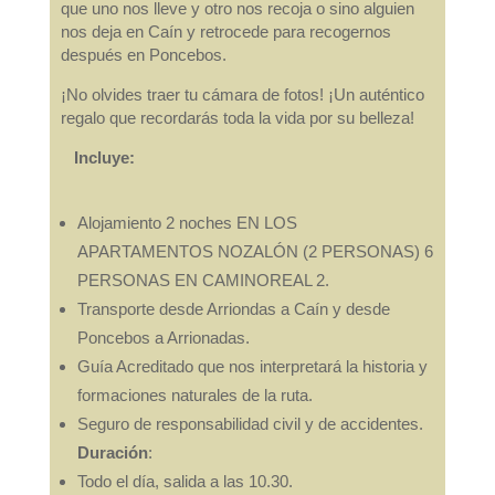
que uno nos lleve y otro nos recoja o sino alguien
nos deja en Caín y retrocede para recogernos
después en Poncebos.
¡No olvides traer tu cámara de fotos! ¡Un auténtico
regalo que recordarás toda la vida por su belleza!
Incluye:
Alojamiento 2 noches EN LOS
APARTAMENTOS NOZALÓN (2 PERSONAS) 6
PERSONAS EN CAMINOREAL 2.
Transporte desde Arriondas a Caín y desde
Poncebos a Arrionadas.
Guía Acreditado que nos interpretará la historia y
formaciones naturales de la ruta.
Seguro de responsabilidad civil y de accidentes.
Duración
:
Todo el día, salida a las 10.30.