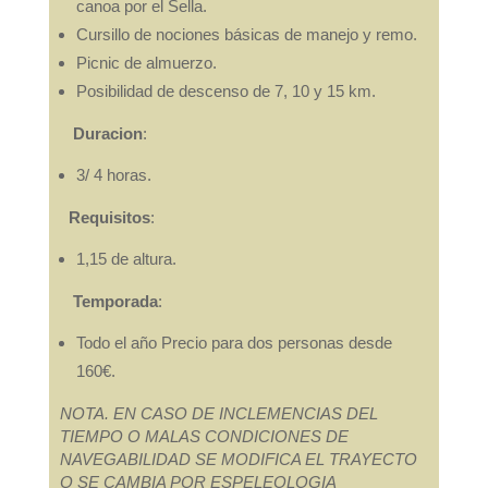
canoa por el Sella.
Cursillo de nociones básicas de manejo y remo.
Picnic de almuerzo.
Posibilidad de descenso de 7, 10 y 15 km.
Duracion
:
3/ 4 horas.
Requisitos
:
1,15 de altura.
Temporada
:
Todo el año Precio para dos personas desde
160€.
NOTA. EN CASO DE INCLEMENCIAS DEL
TIEMPO O MALAS CONDICIONES DE
NAVEGABILIDAD SE MODIFICA EL TRAYECTO
O SE CAMBIA POR ESPELEOLOGIA