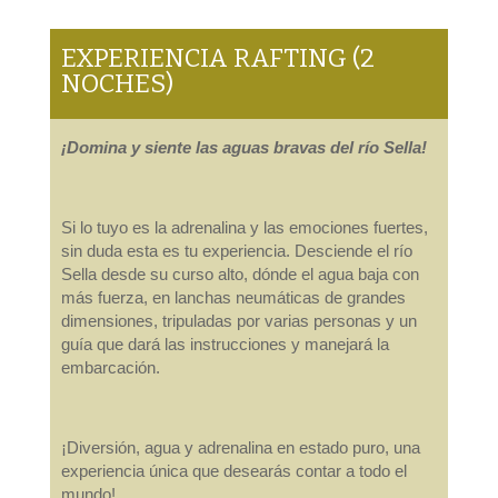
EXPERIENCIA RAFTING (2
NOCHES)
¡Domina y siente las aguas bravas del río Sella!
Si lo tuyo es la adrenalina y las emociones fuertes,
sin duda esta es tu experiencia. Desciende el río
Sella desde su curso alto, dónde el agua baja con
más fuerza, en lanchas neumáticas de grandes
dimensiones, tripuladas por varias personas y un
guía que dará las instrucciones y manejará la
embarcación.
¡Diversión, agua y adrenalina en estado puro, una
experiencia única que desearás contar a todo el
mundo!