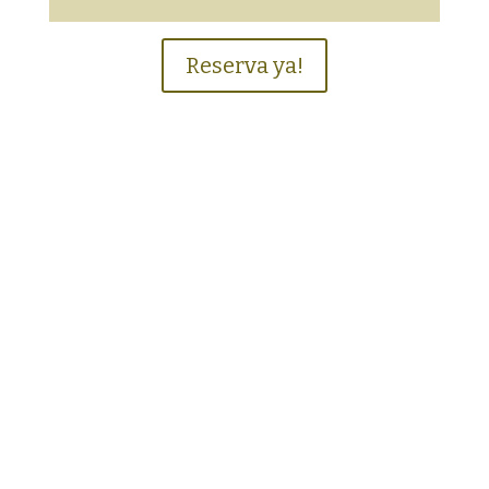
Reserva ya!