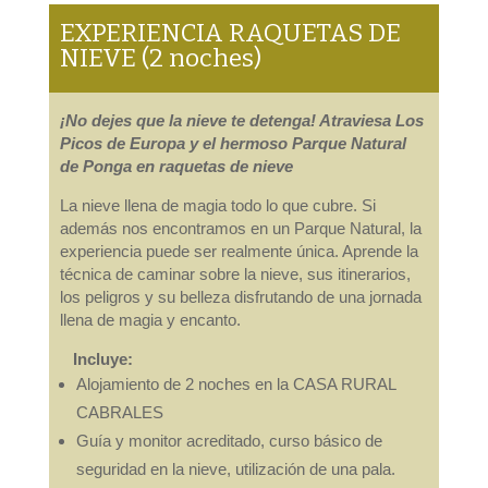
EXPERIENCIA RAQUETAS DE
NIEVE (2 noches)
¡No dejes que la nieve te detenga! Atraviesa Los
Picos de Europa y el hermoso Parque Natural
de
Ponga en raquetas de nieve
La nieve llena de magia todo lo que cubre. Si
además nos encontramos en un Parque Natural, la
experiencia puede ser realmente única. Aprende la
técnica de caminar sobre la nieve, sus itinerarios,
los peligros y su belleza disfrutando de una jornada
llena de magia y encanto.
Incluye:
Alojamiento de 2 noches en la CASA RURAL
CABRALES
Guía y monitor acreditado, curso básico de
seguridad en la nieve, utilización de una pala.