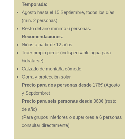
Temporada:
Agosto hasta el 15 Septiembre, todos los días
(min. 2 personas)
Resto del año mínimo 6 personas.
Recomendaciones:
Niños a partir de 12 años.
Traer propio picnic (indispensable agua para
hidratarse)
Calzado de montaña cómodo.
Gorra y protección solar.
Precio para dos personas desde
176€ (Agosto
y Septiembre)
Precio para seis personas desde
368€ (resto
de año)
(Para grupos inferiores o superiores a 6 personas
consultar directamente)