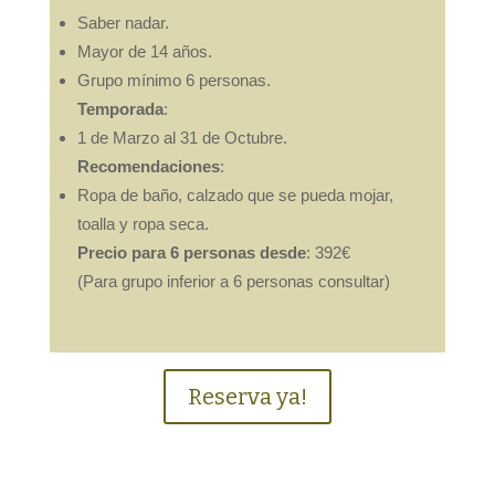
Saber nadar.
Mayor de 14 años.
Grupo mínimo 6 personas.
Temporada
:
1 de Marzo al 31 de Octubre.
Recomendaciones
:
Ropa de baño, calzado que se pueda mojar,
toalla y ropa seca.
Precio para 6 personas desde
: 392€
(Para grupo inferior a 6 personas consultar)
Reserva ya!