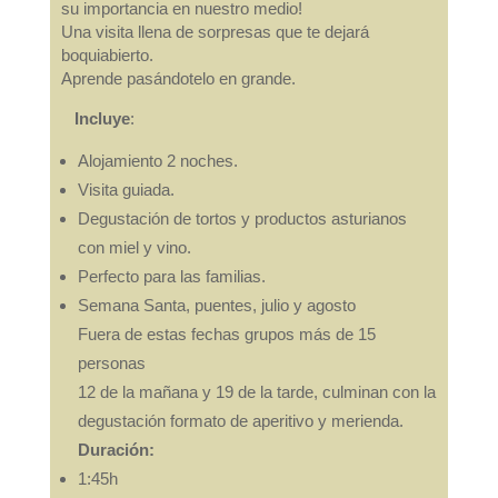
su importancia en nuestro medio!
Una visita llena de sorpresas que te dejará
boquiabierto.
Aprende pasándotelo en grande.
Incluye
:
Alojamiento 2 noches.
Visita guiada.
Degustación de tortos y productos asturianos
con miel y vino.
Perfecto para las familias.
Semana Santa, puentes, julio y agosto
Fuera de estas fechas grupos más de 15
personas
12 de la mañana y 19 de la tarde, culminan con la
degustación formato de aperitivo y merienda.
Duración:
1:45h