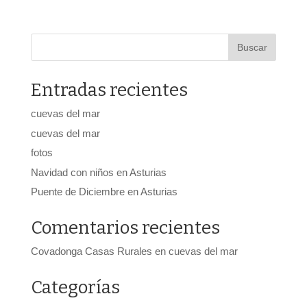
Entradas recientes
cuevas del mar
cuevas del mar
fotos
Navidad con niños en Asturias
Puente de Diciembre en Asturias
Comentarios recientes
Covadonga Casas Rurales
en
cuevas del mar
Categorías