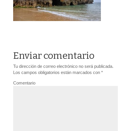
Enviar comentario
Tu dirección de correo electrónico no será publicada.
Los campos obligatorios están marcados con
*
Comentario