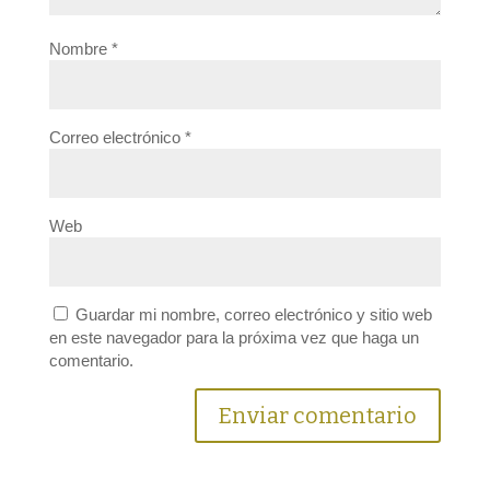
Nombre
*
Correo electrónico
*
Web
Guardar mi nombre, correo electrónico y sitio web
en este navegador para la próxima vez que haga un
comentario.